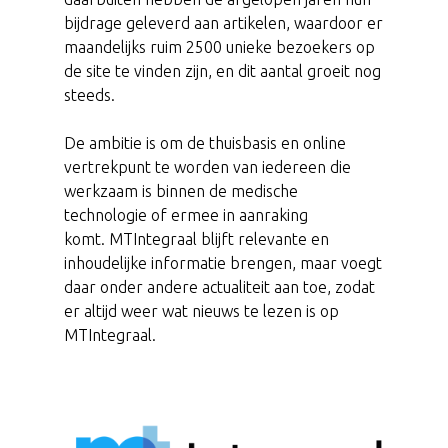
bijdrage geleverd aan artikelen, waardoor er
maandelijks ruim 2500 unieke bezoekers op
de site te vinden zijn, en dit aantal groeit nog
steeds.
De ambitie is om de thuisbasis en online
vertrekpunt te worden van iedereen die
werkzaam is binnen de medische
technologie of ermee in aanraking
komt. MTIntegraal blijft relevante en
inhoudelijke informatie brengen, maar voegt
daar onder andere actualiteit aan toe, zodat
er altijd weer wat nieuws te lezen is op
MTIntegraal.