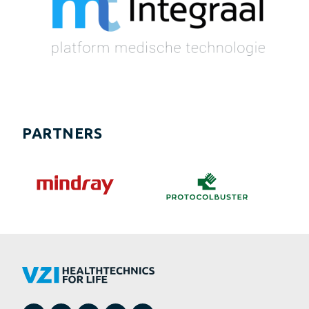
PARTNERS