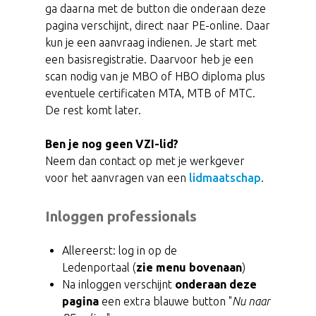
ga daarna met de button die onderaan deze
pagina verschijnt, direct naar PE-online. Daar
kun je een aanvraag indienen. Je start met
een basisregistratie. Daarvoor heb je een
scan nodig van je MBO of HBO diploma plus
eventuele certificaten MTA, MTB of MTC.
De rest komt later.
Ben je nog geen VZI-lid?
Neem dan contact op met je werkgever
voor het aanvragen van een
lidmaatschap
.
Inloggen professionals
Allereerst: log in op de
Ledenportaal (
zie menu bovenaan
)
Na inloggen verschijnt
onderaan deze
pagina
een extra blauwe button "
Nu naar