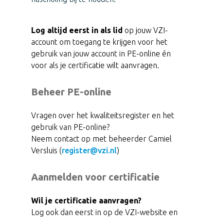
Log altijd eerst in als lid
op jouw VZI-
account om toegang te krijgen voor het
gebruik van jouw account in PE-online én
voor als je certificatie wilt aanvragen.
Beheer PE-online
Vragen over het kwaliteitsregister en het
gebruik van PE-online?
Neem contact op met beheerder Camiel
Versluis (
register@vzi.nl
)
Aanmelden voor certificatie
Wil je certificatie aanvragen?
Log ook dan eerst in op de VZI-website en