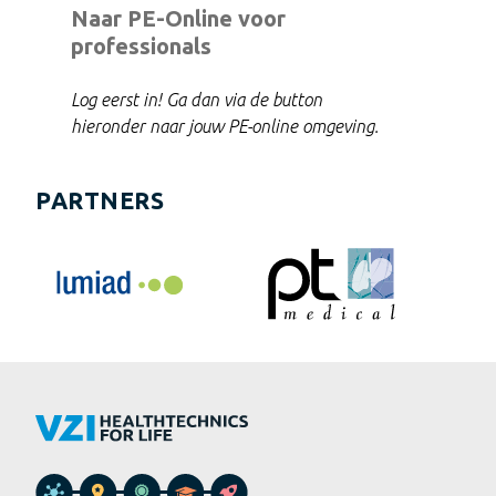
Naar PE-Online voor
professionals
Log eerst in! Ga dan via de button
hieronder naar jouw PE-online omgeving.
PARTNERS