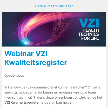
Deze e-mail online lezen
Webinar VZI
Kwaliteitsregister
Goedendag,
Wil je jouw vakbekwaamheid snel kunnen aantonen? Of wil je
snel inzicht krijgen in de kennis en ervaring van jouw team
medisch technici? Tijdens deze bijeenkomst ontdek je hoe het
VZI Kwaliteitsregister
je daarbij kan helpen: