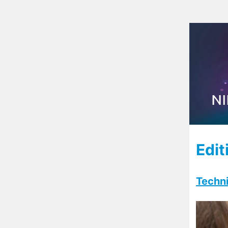
Edit
Techni