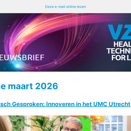
Deze e-mail online lezen
ie maart 2026
sch Gesproken: Innoveren in het UMC Utrecht