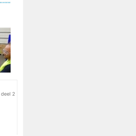
 deel 2