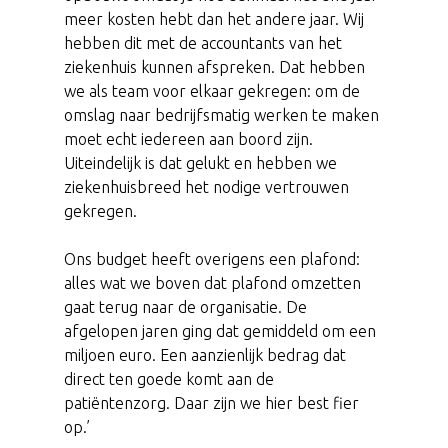
meer kosten hebt dan het andere jaar. Wij
hebben dit met de accountants van het
ziekenhuis kunnen afspreken. Dat hebben
we als team voor elkaar gekregen: om de
omslag naar bedrijfsmatig werken te maken
moet echt iedereen aan boord zijn.
Uiteindelijk is dat gelukt en hebben we
ziekenhuisbreed het nodige vertrouwen
gekregen.
Ons budget heeft overigens een plafond:
alles wat we boven dat plafond omzetten
gaat terug naar de organisatie. De
afgelopen jaren ging dat gemiddeld om een
miljoen euro. Een aanzienlijk bedrag dat
direct ten goede komt aan de
patiëntenzorg. Daar zijn we hier best fier
op.’