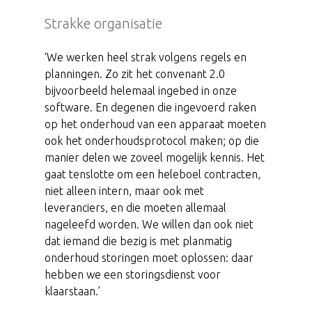
Strakke organisatie
‘We werken heel strak volgens regels en
planningen. Zo zit het convenant 2.0
bijvoorbeeld helemaal ingebed in onze
software. En degenen die ingevoerd raken
op het onderhoud van een apparaat moeten
ook het onderhoudsprotocol maken; op die
manier delen we zoveel mogelijk kennis. Het
gaat tenslotte om een heleboel contracten,
niet alleen intern, maar ook met
leveranciers, en die moeten allemaal
nageleefd worden. We willen dan ook niet
dat iemand die bezig is met planmatig
onderhoud storingen moet oplossen: daar
hebben we een storingsdienst voor
klaarstaan.’