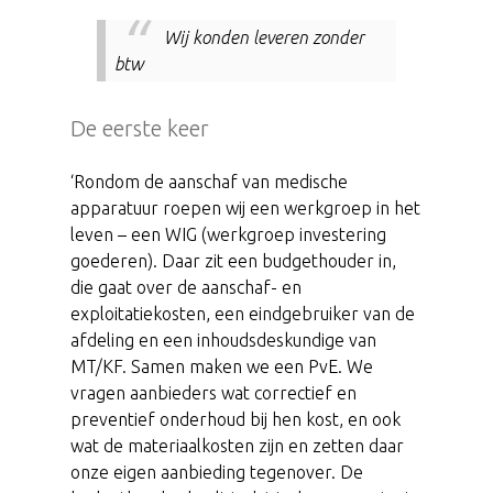
Wij konden leveren zonder
btw
De eerste keer
‘Rondom de aanschaf van medische
apparatuur roepen wij een werkgroep in het
leven – een WIG (werkgroep investering
goederen). Daar zit een budgethouder in,
die gaat over de aanschaf- en
exploitatiekosten, een eindgebruiker van de
afdeling en een inhoudsdeskundige van
MT/KF. Samen maken we een PvE. We
vragen aanbieders wat correctief en
preventief onderhoud bij hen kost, en ook
wat de materiaalkosten zijn en zetten daar
onze eigen aanbieding tegenover. De