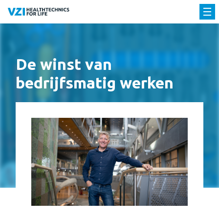
De winst van
bedrijfsmatig werken