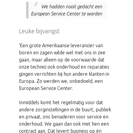
We hadden nooit gedacht een
European Service Center te worden
Leuke bijvangst
‘Een grote Amerikaanse leverancier van
boren en zagen wilde wel met ons in zee
gaan, maar alleen op de voorwaarde dat
onze technici ook onderhoud en reparaties
gingen verrichten bij hun andere klanten in
Europa. Zo werden we, onbedoeld, een
European Service Center.
Inmiddels komt het regelmatig voor dat
andere zorginstellingen in de buurt, publiek
en privaat, ons benaderen voor service en
onderhoud. We gaan dan ook met hen een
contract aan. Dat levert business op én