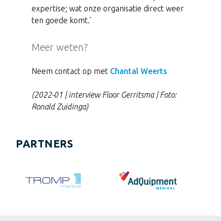
expertise; wat onze organisatie direct weer
ten goede komt.’
Meer weten?
Neem contact op met
Chantal Weerts
(2022-01 | interview Floor Gerritsma | Foto:
Ronald Zuidinga)
PARTNERS