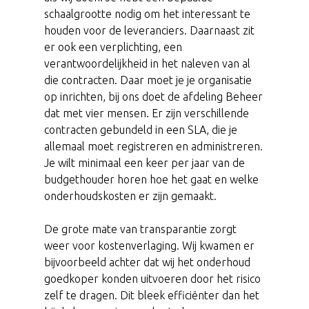
schaalgrootte nodig om het interessant te
houden voor de leveranciers. Daarnaast zit
er ook een verplichting, een
verantwoordelijkheid in het naleven van al
die contracten. Daar moet je je organisatie
op inrichten, bij ons doet de afdeling Beheer
dat met vier mensen. Er zijn verschillende
contracten gebundeld in een SLA, die je
allemaal moet registreren en administreren.
Je wilt minimaal een keer per jaar van de
budgethouder horen hoe het gaat en welke
onderhoudskosten er zijn gemaakt.
De grote mate van transparantie zorgt
weer voor kostenverlaging. Wij kwamen er
bijvoorbeeld achter dat wij het onderhoud
goedkoper konden uitvoeren door het risico
zelf te dragen. Dit bleek efficiënter dan het