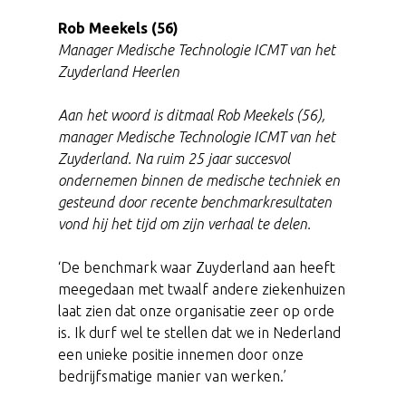
Rob Meekels (56)
Manager Medische Technologie ICMT van het
Zuyderland Heerlen
Aan het woord is ditmaal Rob Meekels (56),
manager Medische Technologie ICMT van het
Zuyderland. Na ruim 25 jaar succesvol
ondernemen binnen de medische techniek en
gesteund door recente benchmarkresultaten
vond hij het tijd om zijn verhaal te delen.
‘De benchmark waar Zuyderland aan heeft
meegedaan met twaalf andere ziekenhuizen
laat zien dat onze organisatie zeer op orde
is. Ik durf wel te stellen dat we in Nederland
een unieke positie innemen door onze
bedrijfsmatige manier van werken.’