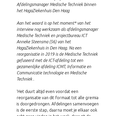
Afdelingsmanager Medische Techniek binnen
het HagaZiekenhuis Den Haag
Aan het woord is op het moment* van het
interview nog werkzaam als afdelingsmanager
Medische Techniek en projectbureau ICT
Anneke Steensma (56) van het
HagaZiekenhuis in Den Haag. Na een
reorganisatie in 2019 is de Medische Techniek
gefuseerd met de ICT-afdeling tot een
gezamenlijke afdeling ICMT, Informatie en
Communicatie technologie en Medische
Techniek .
‘Het duurt altijd even voordat een
reorganisatie van dit formaat tot alle gremia
is doorgedrongen. Afdelingen samenvoegen
is de eerste stap, daarna moet je elkaar ook