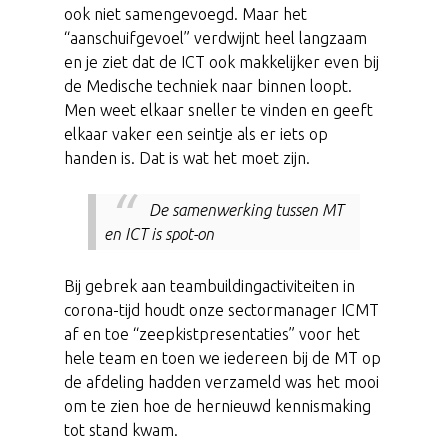
ook niet samengevoegd. Maar het
“aanschuifgevoel” verdwijnt heel langzaam
en je ziet dat de ICT ook makkelijker even bij
de Medische techniek naar binnen loopt.
Men weet elkaar sneller te vinden en geeft
elkaar vaker een seintje als er iets op
handen is. Dat is wat het moet zijn.
De samenwerking tussen MT
en ICT is spot-on
Bij gebrek aan teambuildingactiviteiten in
corona-tijd houdt onze sectormanager ICMT
af en toe “zeepkistpresentaties” voor het
hele team en toen we iedereen bij de MT op
de afdeling hadden verzameld was het mooi
om te zien hoe de hernieuwd kennismaking
tot stand kwam.