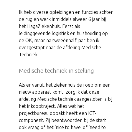
Ik heb diverse opleidingen en functies achter
de rug en werk inmiddels alweer 6 jaar bij
het HagaZiekenhuis. Eerst als
leidinggevende logistiek en huishouding op
de OK, maar na tweeënhalf jaar ben ik
overgestapt naar de afdeling Medische
Techniek.
Medische techniek in stelling
Als er vanuit het ziekenhuis de roep om een
nieuw apparaat komt, zorg ik dat onze
afdeling Medische techniek aangesloten is bij
het inkooptraject. Alles wat het
projectbureau oppakt heeft een ICT-
component. Zij beantwoorden bij de start
ook vraag of het ‘nice to have’ of ‘need to