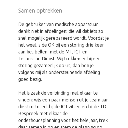
Samen optrekken
De gebruiker van medische apparatuur
denkt niet in afdelingen: die wil dat iets zo
snel mogelijk gerepareerd wordt. Voordat je
het weet is de OK bij een storing drie keer
aan het bellen: met de MT, ICT en
Technische Dienst. Wij trekken er bij een
storing gezamenlijk op uit, dan ben je
volgens mij als ondersteunende afdeling
goed bezig.
Het is zaak de verbinding met elkaar te
vinden: wijs een paar mensen uit je team aan
die structureel bij de ICT zitten en bij de TD.
Bespreek met elkaar de
onderhoudsplanning voor het hele jaar, trek
daar samen in op en stem de planning op