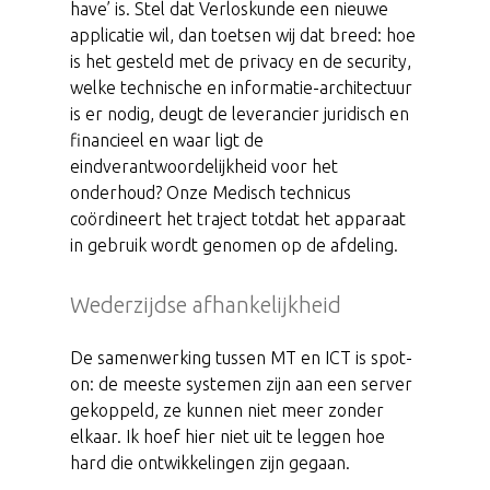
have’ is. Stel dat Verloskunde een nieuwe
applicatie wil, dan toetsen wij dat breed: hoe
is het gesteld met de privacy en de security,
welke technische en informatie-architectuur
is er nodig, deugt de leverancier juridisch en
financieel en waar ligt de
eindverantwoordelijkheid voor het
onderhoud? Onze Medisch technicus
coördineert het traject totdat het apparaat
in gebruik wordt genomen op de afdeling.
Wederzijdse afhankelijkheid
De samenwerking tussen MT en ICT is spot-
on: de meeste systemen zijn aan een server
gekoppeld, ze kunnen niet meer zonder
elkaar. Ik hoef hier niet uit te leggen hoe
hard die ontwikkelingen zijn gegaan.