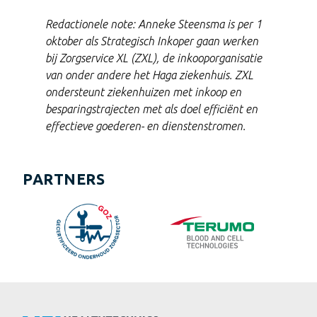
Redactionele note: Anneke Steensma is per 1
oktober als Strategisch Inkoper gaan werken
bij Zorgservice XL (ZXL), de inkooporganisatie
van onder andere het Haga ziekenhuis. ZXL
ondersteunt ziekenhuizen met inkoop en
besparingstrajecten met als doel efficiënt en
effectieve goederen- en dienstenstromen.
PARTNERS