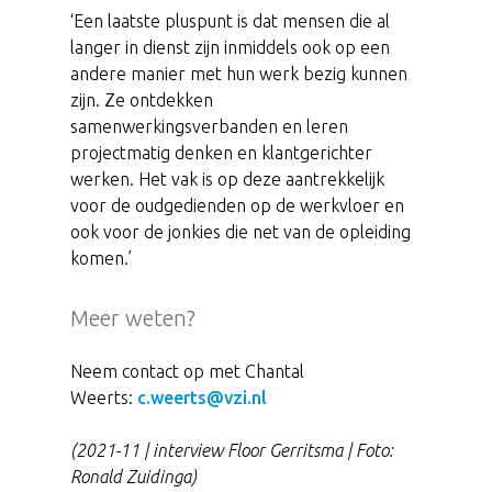
‘Een laatste pluspunt is dat mensen die al
langer in dienst zijn inmiddels ook op een
andere manier met hun werk bezig kunnen
zijn. Ze ontdekken
samenwerkingsverbanden en leren
projectmatig denken en klantgerichter
werken. Het vak is op deze aantrekkelijk
voor de oudgedienden op de werkvloer en
ook voor de jonkies die net van de opleiding
komen.’
Meer weten?
Neem contact op met Chantal
Weerts:
c.weerts@vzi.nl
(2021-11 | interview Floor Gerritsma | Foto:
Ronald Zuidinga)