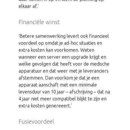
elkaar af.’
Financiële winst
‘Betere samenwerking levert ook financieel
voordeel op omdat je ad-hoc situaties en
extra kosten kan voorkomen. Weten
wanneer een server een upgrade krijgt en
welke gevolgen dat heeft voor de medische
apparatuur en dat weer met je leveranciers
afstemmen. Dan voorkom je dat je een
apparaat aanschaft met een minimale
levensduur van 10 jaar – afschrijving – dat na
4 jaar niet meer compatibel blijkt te zijn en
extra kosten genereeert.’
Fusievoordeel