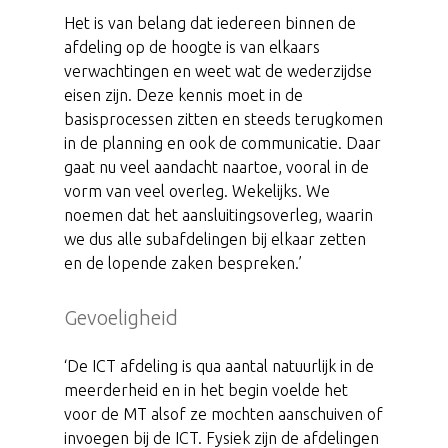
Het is van belang dat iedereen binnen de
afdeling op de hoogte is van elkaars
verwachtingen en weet wat de wederzijdse
eisen zijn. Deze kennis moet in de
basisprocessen zitten en steeds terugkomen
in de planning en ook de communicatie. Daar
gaat nu veel aandacht naartoe, vooral in de
vorm van veel overleg. Wekelijks. We
noemen dat het aansluitingsoverleg, waarin
we dus alle subafdelingen bij elkaar zetten
en de lopende zaken bespreken.’
Gevoeligheid
‘De ICT afdeling is qua aantal natuurlijk in de
meerderheid en in het begin voelde het
voor de MT alsof ze mochten aanschuiven of
invoegen bij de ICT. Fysiek zijn de afdelingen