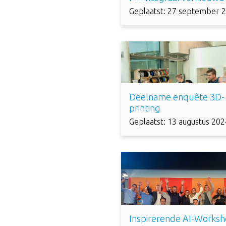
Geplaatst: 27 september 
Deelname enquête 3D-
printing
Geplaatst: 13 augustus 202
Inspirerende AI-Works