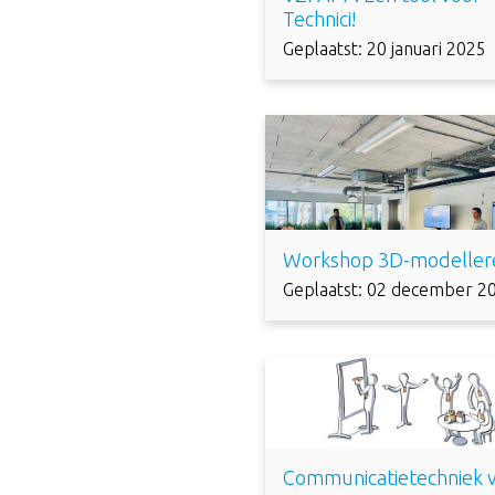
Technici!
Geplaatst: 20 januari 2025
Workshop 3D-modeller
Geplaatst: 02 december 2
Communicatietechniek 