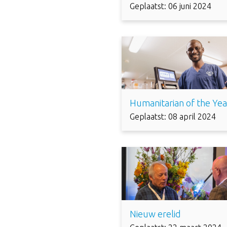
Geplaatst: 06 juni 2024
Humanitarian of the Yea
Geplaatst: 08 april 2024
Nieuw erelid