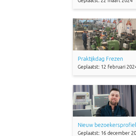
Geplaatst: 22 maart 2024
Praktijkdag Frezen
Geplaatst: 12 februari 202
Nieuw bezoekersprofie
Geplaatst: 16 december 2