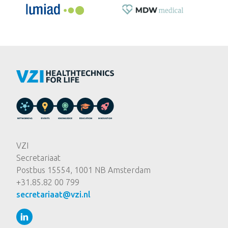
VZI
Secretariaat
Postbus 15554, 1001 NB Amsterdam
+31.85.82 00 799
secretariaat@vzi.nl