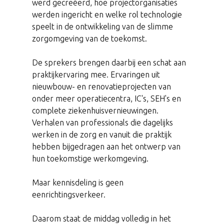
werd gecreëerd, hoe projectorganisaties
werden ingericht en welke rol technologie
speelt in de ontwikkeling van de slimme
zorgomgeving van de toekomst.
De sprekers brengen daarbij een schat aan
praktijkervaring mee. Ervaringen uit
nieuwbouw- en renovatieprojecten van
onder meer operatiecentra, IC's, SEH's en
complete ziekenhuisvernieuwingen.
Verhalen van professionals die dagelijks
werken in de zorg en vanuit die praktijk
hebben bijgedragen aan het ontwerp van
hun toekomstige werkomgeving.
Maar kennisdeling is geen
eenrichtingsverkeer.
Daarom staat de middag volledig in het