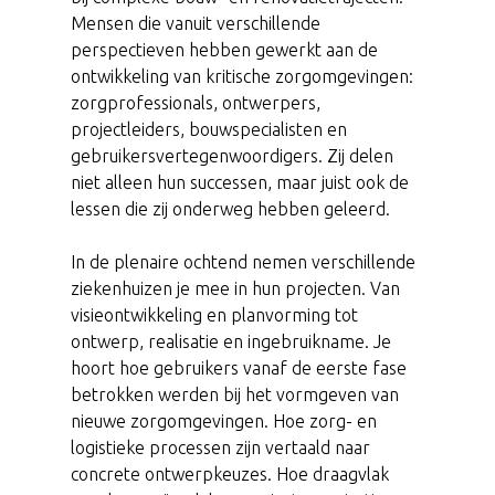
Mensen die vanuit verschillende
perspectieven hebben gewerkt aan de
ontwikkeling van kritische zorgomgevingen:
zorgprofessionals, ontwerpers,
projectleiders, bouwspecialisten en
gebruikersvertegenwoordigers. Zij delen
niet alleen hun successen, maar juist ook de
lessen die zij onderweg hebben geleerd.
In de plenaire ochtend nemen verschillende
ziekenhuizen je mee in hun projecten. Van
visieontwikkeling en planvorming tot
ontwerp, realisatie en ingebruikname. Je
hoort hoe gebruikers vanaf de eerste fase
betrokken werden bij het vormgeven van
nieuwe zorgomgevingen. Hoe zorg- en
logistieke processen zijn vertaald naar
concrete ontwerpkeuzes. Hoe draagvlak