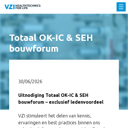
Totaal OK-IC & SEH
bouwforum
30/06/2026
Uitnodiging Totaal OK-IC & SEH
bouwforum – exclusief ledenvoordeel
VZI stimuleert het delen van kennis,
ervaringen en best practices binnen ons