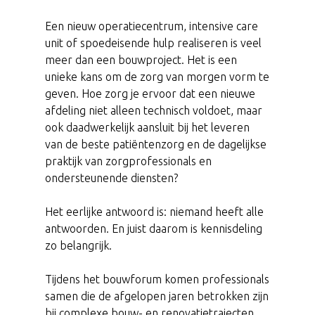
Een nieuw operatiecentrum, intensive care
unit of spoedeisende hulp realiseren is veel
meer dan een bouwproject. Het is een
unieke kans om de zorg van morgen vorm te
geven. Hoe zorg je ervoor dat een nieuwe
afdeling niet alleen technisch voldoet, maar
ook daadwerkelijk aansluit bij het leveren
van de beste patiëntenzorg en de dagelijkse
praktijk van zorgprofessionals en
ondersteunende diensten?
Het eerlijke antwoord is: niemand heeft alle
antwoorden. En juist daarom is kennisdeling
zo belangrijk.
Tijdens het bouwforum komen professionals
samen die de afgelopen jaren betrokken zijn
bij complexe bouw- en renovatietrajecten.