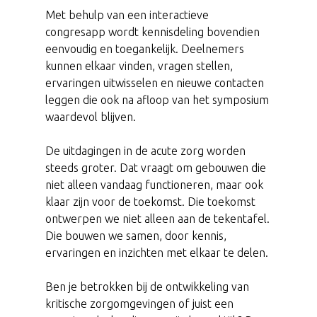
Met behulp van een interactieve
congresapp wordt kennisdeling bovendien
eenvoudig en toegankelijk. Deelnemers
kunnen elkaar vinden, vragen stellen,
ervaringen uitwisselen en nieuwe contacten
leggen die ook na afloop van het symposium
waardevol blijven.
De uitdagingen in de acute zorg worden
steeds groter. Dat vraagt om gebouwen die
niet alleen vandaag functioneren, maar ook
klaar zijn voor de toekomst. Die toekomst
ontwerpen we niet alleen aan de tekentafel.
Die bouwen we samen, door kennis,
ervaringen en inzichten met elkaar te delen.
Ben je betrokken bij de ontwikkeling van
kritische zorgomgevingen of juist een