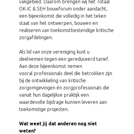
vakgebied. Daarom brengen wij het Totaal
OK-IC & SEH bouwforum onder aandacht,
een bijeenkomst die volledig in het teken
staat van het ontwerpen, bouwen en
realiseren van toekomstbestendige kritische
zorgafdelingen.
Als lid van onze vereniging kunt u
deelnemen tegen een gereduceerd tarief.
Aan deze bijeenkomst nemen
vooral professionals deel die betrokken zijn
bij de ontwikkeling van kritische
zorgomgevingen én zorgprofessionals die
vanuit hun dagelijkse praktijk een
waardevolle bijdrage kunnen leveren aan
toekomstige projecten.
Wat weet jij dat anderen nog niet
weten?