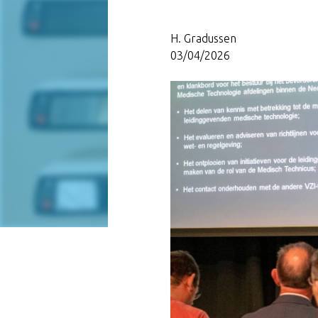
H. Gradussen
03/04/2026