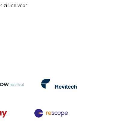
s zullen voor