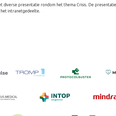
 diverse presentatie rondom het thema Crisis. De presentatie
het intranetgedeelte.