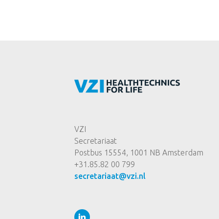
VZI
Secretariaat
Postbus 15554, 1001 NB Amsterdam
+31.85.82 00 799
secretariaat@vzi.nl