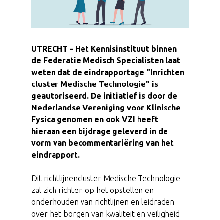
UTRECHT - Het Kennisinstituut binnen
de Federatie Medisch Specialisten laat
weten dat de eindrapportage "Inrichten
cluster Medische Technologie" is
geautoriseerd. De initiatief is door de
Nederlandse Vereniging voor Klinische
Fysica genomen en ook VZI heeft
hieraan een bijdrage geleverd in de
vorm van becommentariëring van het
eindrapport.
Dit richtlijnencluster Medische Technologie
zal zich richten op het opstellen en
onderhouden van richtlijnen en leidraden
over het borgen van kwaliteit en veiligheid