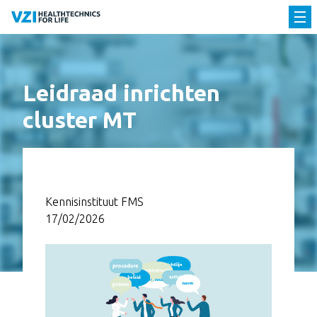
Leidraad inrichten
cluster MT
Kennisinstituut FMS
17/02/2026