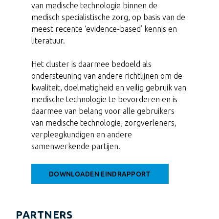
van medische technologie binnen de
medisch specialistische zorg, op basis van de
meest recente ‘evidence-based’ kennis en
literatuur.
Het cluster is daarmee bedoeld als
ondersteuning van andere richtlijnen om de
kwaliteit, doelmatigheid en veilig gebruik van
medische technologie te bevorderen en is
daarmee van belang voor alle gebruikers
van medische technologie, zorgverleners,
verpleegkundigen en andere
samenwerkende partijen.
DOWNLOADEN EINDRAPPORT
PARTNERS