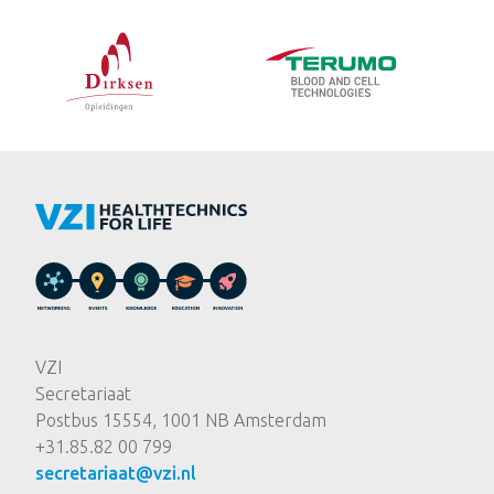
VZI
Secretariaat
Postbus 15554, 1001 NB Amsterdam
+31.85.82 00 799
secretariaat@vzi.nl