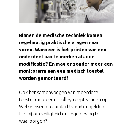
Binnen de medische techniek komen
regelmatig praktische vragen naar
voren. Wanneer is het printen van een
onderdeel aan te merken als een
modificatie? En mag er zonder meer een
monitorarm aan een medisch toestel
worden gemonteerd?
Ook het samenvoegen van meerdere
toestellen op één trolley roept vragen op.
Welke eisen en aandachtspunten gelden
hierbij om veiligheid en regelgeving te
waarborgen?