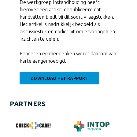
De werkgroep Instandhouding heeft
hierover een artikel gepubliceerd dat
handvatten biedt bij dit soort vraagstukken.
Het artikel is nadrukkelijk bedoeld als
discussiestuk en nodigt uit om ervaringen en
inzichten te delen.
Reageren en meedenken wordt daarom van
harte aangemoedigd.
DOWNLOAD HET RAPPORT
PARTNERS