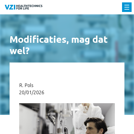
Modificaties, mag dat
wel?
R. Pols
20/01/2026