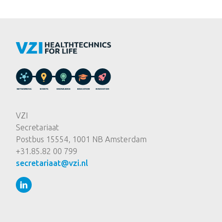
VZI
Secretariaat
Postbus 15554, 1001 NB Amsterdam
+31.85.82 00 799
secretariaat@vzi.nl