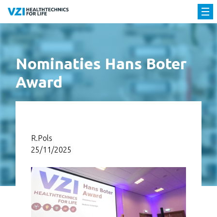
Nominaties Hans Boter
Award
R.Pols
25/11/2025