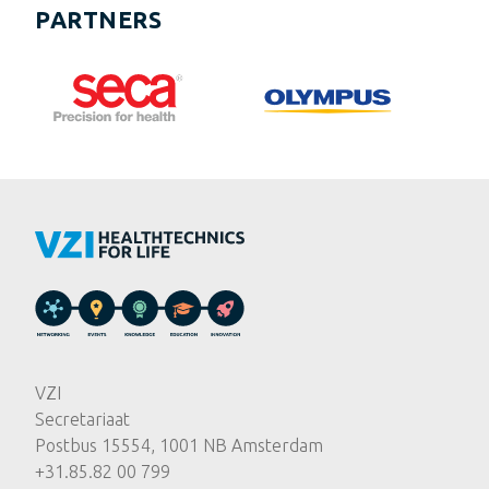
PARTNERS
VZI
Secretariaat
Postbus 15554, 1001 NB Amsterdam
+31.85.82 00 799