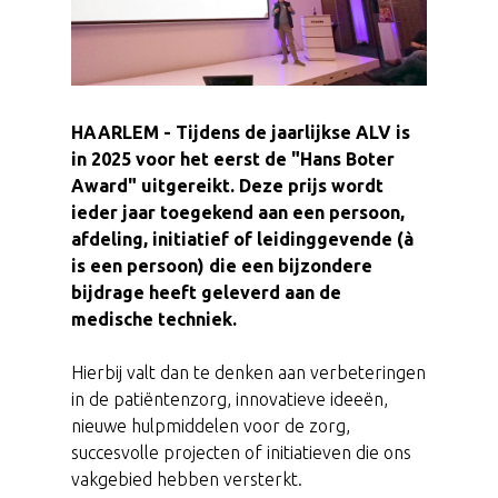
HAARLEM - Tijdens de jaarlijkse ALV is
in 2025 voor het eerst de "Hans Boter
Award" uitgereikt. Deze prijs wordt
ieder jaar toegekend aan een persoon,
afdeling, initiatief of leidinggevende (à
is een persoon) die een bijzondere
bijdrage heeft geleverd aan de
medische techniek.
Hierbij valt dan te denken aan verbeteringen
in de patiëntenzorg, innovatieve ideeën,
nieuwe hulpmiddelen voor de zorg,
succesvolle projecten of initiatieven die ons
vakgebied hebben versterkt.