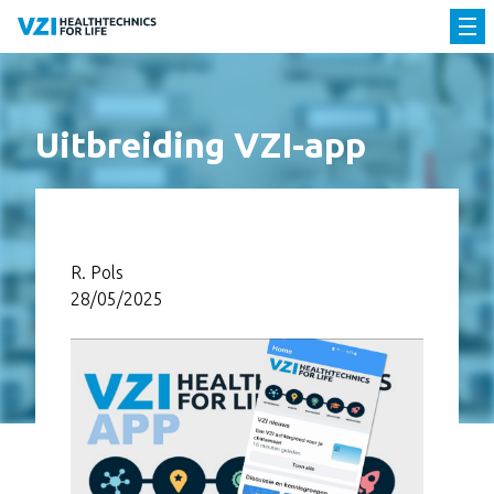
Uitbreiding VZI-app
R. Pols
28/05/2025