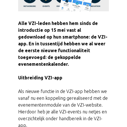
Alle VZI-leden hebben hem sinds de
introductie op 15 mei vast al
gedownload op hun smartphone: de VZI-
app. En in tussentijd hebben we al weer
de eerste nieuwe functionaliteit
toegevoegd: de gekoppelde
evenementenkalender.
Uitbreiding VZI-app
Als nieuwe functie in de VZI-app hebben we
vanaf nu een koppeling gerealiseerd met de
evenementenmodule van de VZI-website.
Hierdoor heb je alle VZI-events nu netjes en
overzichtelijk onder handbereik in de VZI-
app.