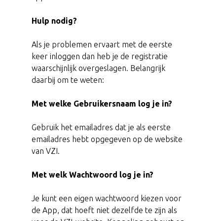
Hulp nodig?
Als je problemen ervaart met de eerste
keer inloggen dan heb je de registratie
waarschijnlijk overgeslagen. Belangrijk
daarbij om te weten:
Met welke Gebruikersnaam log je in?
Gebruik het emailadres dat je als eerste
emailadres hebt opgegeven op de website
van VZI.
Met welk Wachtwoord log je in?
Je kunt een eigen wachtwoord kiezen voor
de App, dat hoeft niet dezelfde te zijn als