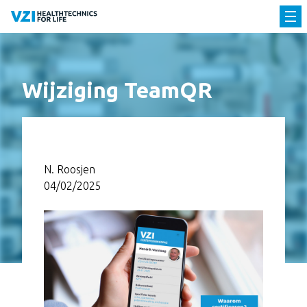
Wijziging TeamQR
N. Roosjen
04/02/2025