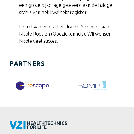
een grote bijkdrage geleverd aan de huidge
status van het kwaliteitsregister.
De rol van voorzitter draagt Nico over aan
Nicole Roosjen (Oogziekenhuis). WIj wensen
Nicole veel succes!
PARTNERS