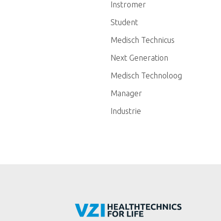
Instromer
Student
Medisch Technicus
Next Generation
Medisch Technoloog
Manager
Industrie