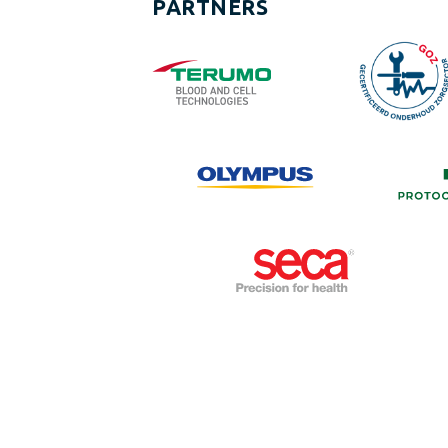
PARTNERS