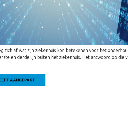
g zich af wat zijn ziekenhuis kon betekenen voor het onderhou
rste en derde lijn buiten het ziekenhuis. Het antwoord op die
 HEEFT AANGEPAKT