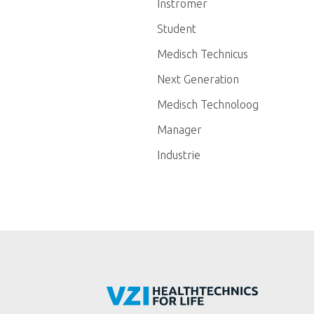
Instromer
Student
Medisch Technicus
Next Generation
Medisch Technoloog
Manager
Industrie