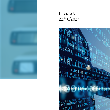
H. Spruijt
22/10/2024