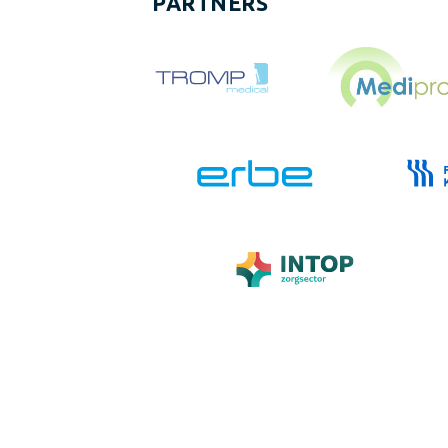
PARTNERS