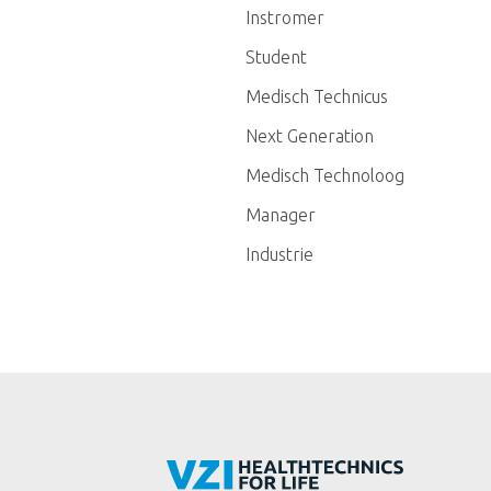
Instromer
Student
Medisch Technicus
Next Generation
Medisch Technoloog
Manager
Industrie