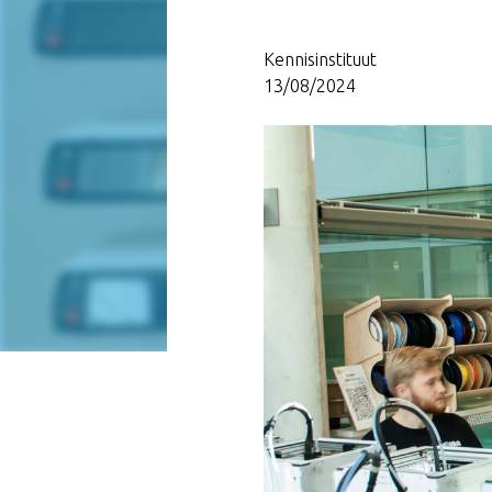
Kennisinstituut
13/08/2024