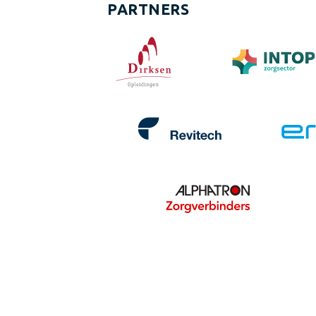
PARTNERS