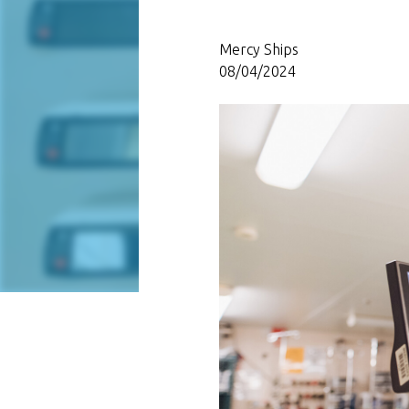
Mercy Ships
08/04/2024