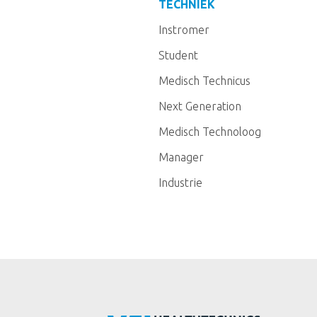
TECHNIEK
Instromer
Student
Medisch Technicus
Next Generation
Medisch Technoloog
Manager
Industrie