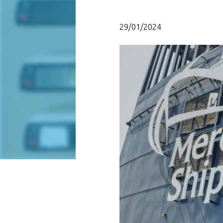
29/01/2024