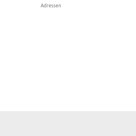
Adressen