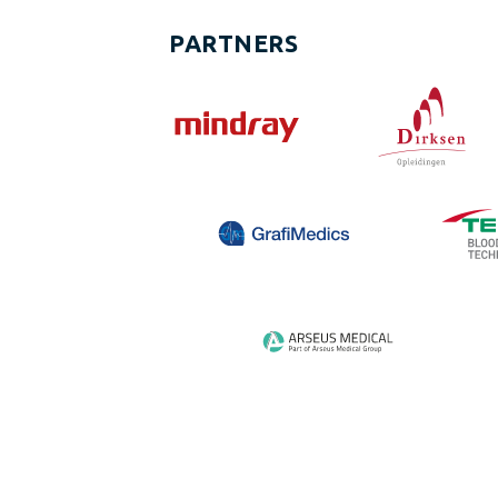
PARTNERS