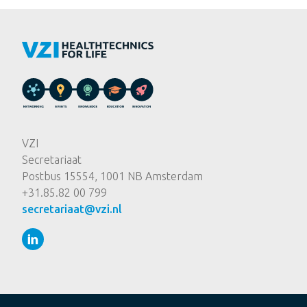
VZI
Secretariaat
Postbus 15554, 1001 NB Amsterdam
+31.85.82 00 799
secretariaat@vzi.nl