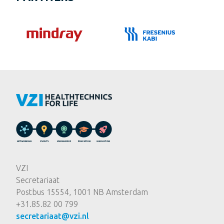
VZI
Secretariaat
Postbus 15554, 1001 NB Amsterdam
+31.85.82 00 799
secretariaat@vzi.nl