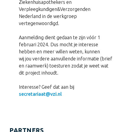
Ziekenhuisapothekers en
Verpleegkundigen&Verzorgenden
Nederland in de werkgroep
vertegenwoordigd.
Aanmelding dient gedaan te zijn vóór 1
februari 2024. Dus mocht je interesse
hebben en meer willen weten, kunnen
wij jou verdere aanvullende informatie (brief
en raamwerk) toesturen zodat je weet wat
dit project inhoudt.
Interesse? Geef dat aan bij
secretariaat@vzi.nl
PARTNERS