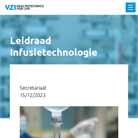
Leidraad
Infusietechnologie
Secretariaat
15/12/2023