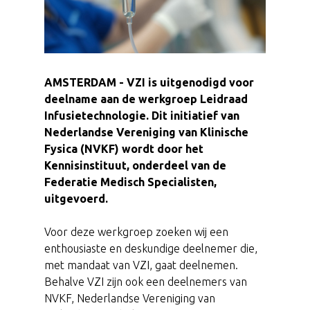
AMSTERDAM - VZI is uitgenodigd voor
deelname aan de werkgroep Leidraad
Infusietechnologie. Dit initiatief van
Nederlandse Vereniging van Klinische
Fysica (NVKF) wordt door het
Kennisinstituut, onderdeel van de
Federatie Medisch Specialisten,
uitgevoerd.
Voor deze werkgroep zoeken wij een
enthousiaste en deskundige deelnemer die,
met mandaat van VZI, gaat deelnemen.
Behalve VZI zijn ook een deelnemers van
NVKF, Nederlandse Vereniging van