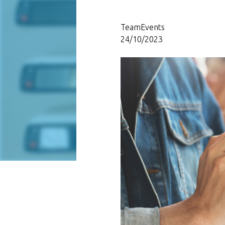
TeamEvents
24/10/2023