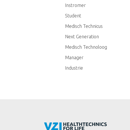
Instromer
Student
Medisch Technicus
Next Generation
Medisch Technoloog
Manager
Industrie