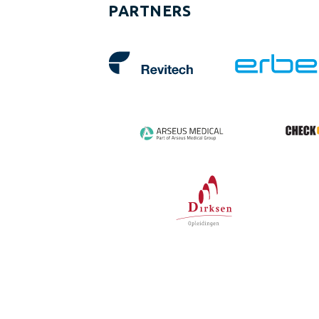
PARTNERS