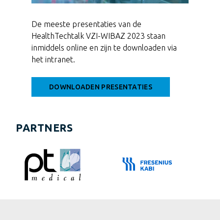
De meeste presentaties van de
HealthTechtalk VZI-WIBAZ 2023 staan
inmiddels online en zijn te downloaden via
het intranet.
DOWNLOADEN PRESENTATIES
PARTNERS