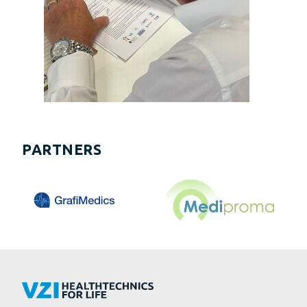
PARTNERS