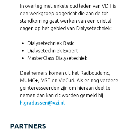
In overleg met enkele oud leden van VDT is
een werkgroep opgericht die aan de tot
standkoming gaat werken van een drietal
dagen op het gebied van Dialysetechniek:
Dialysetechniek Basic
Dialysetechniek Expert
MasterClass Dialysetechiek
Deelnemers komen uit het Radboudumc,
MUMC+, MST en VieCuri. Als er nog verdere
geinteresseerden zijn om hieraan deel te
nemen dan kan dit worden gemeld bij
h.gradussen@vzi.nl
PARTNERS