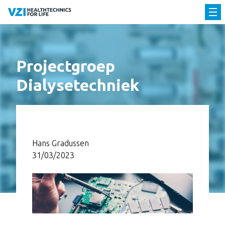
Projectgroep
Dialysetechniek
Hans Gradussen
31/03/2023