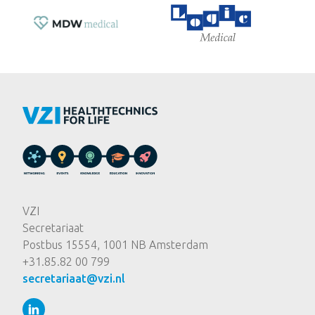
VZI
Secretariaat
Postbus 15554, 1001 NB Amsterdam
+31.85.82 00 799
secretariaat@vzi.nl