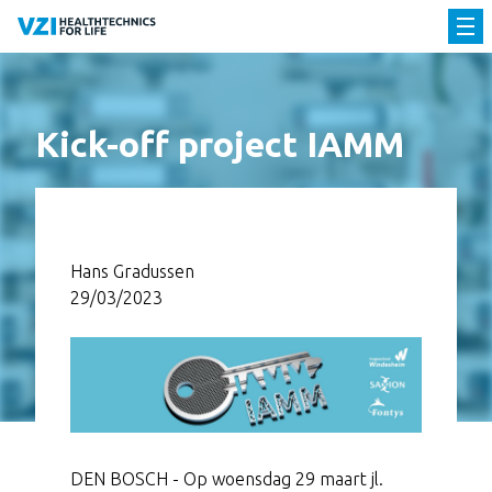
Kick-off project IAMM
Hans Gradussen
29/03/2023
DEN BOSCH - Op woensdag 29 maart jl.