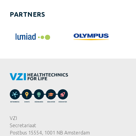
PARTNERS
VZI
Secretariaat
Postbus 15554, 1001 NB Amsterdam