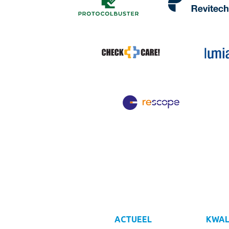
ACTUEEL
KWAL