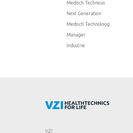
Medisch Technicus
Next Generation
Medisch Technoloog
Manager
Industrie
VZI