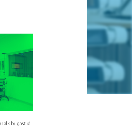
lk bij gastlid