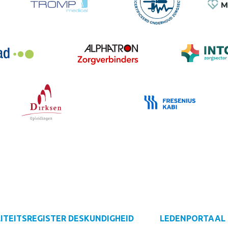
ITEITSREGISTER
DESKUNDIGHEID
LEDENPORTAAL