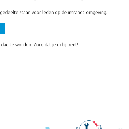
-gedeelte staan voor leden op de intranet-omgeving.
dag te worden. Zorg dat je erbij bent!