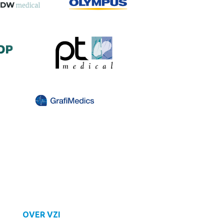
OVER VZI