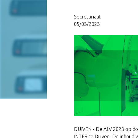
Secretariaat
05/03/2023
DUIVEN - De ALV 2023 op dond
INTER te Duiven. De inhoud 