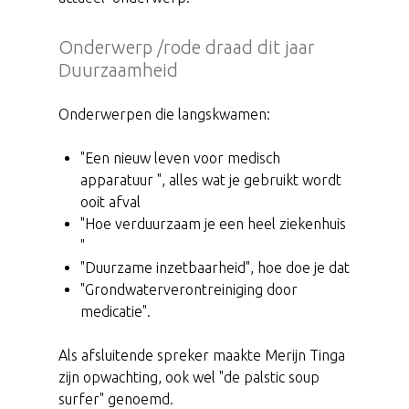
Onderwerp /rode draad dit jaar
Duurzaamheid
Onderwerpen die langskwamen:
"Een nieuw leven voor medisch
apparatuur ", alles wat je gebruikt wordt
ooit afval
"Hoe verduurzaam je een heel ziekenhuis
"
"Duurzame inzetbaarheid", hoe doe je dat
"Grondwaterverontreiniging door
medicatie".
Als afsluitende spreker maakte Merijn Tinga
zijn opwachting, ook wel "de palstic soup
surfer" genoemd.