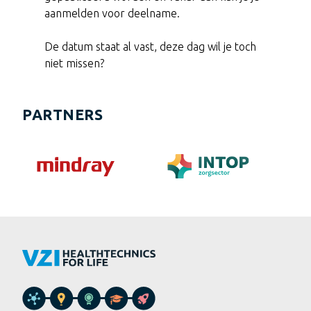
aanmelden voor deelname.
De datum staat al vast, deze dag wil je toch
niet missen?
PARTNERS