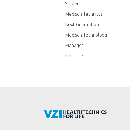
Student
Medisch Technicus
Next Generation
Medisch Technoloog
Manager
Industrie