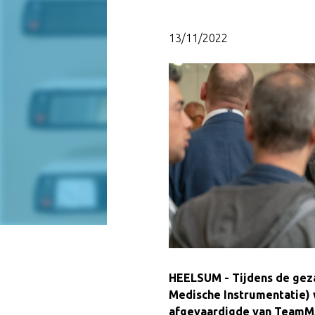
13/11/2022
HEELSUM - Tijdens de gez
Medische Instrumentatie) 
afgevaardigde van TeamMA