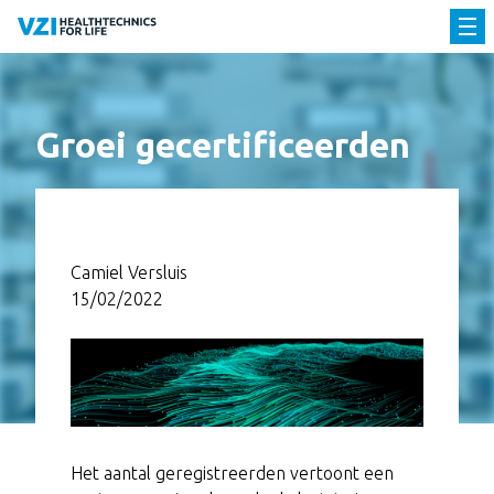
Groei gecertificeerden
Camiel Versluis
15/02/2022
Het aantal geregistreerden vertoont een