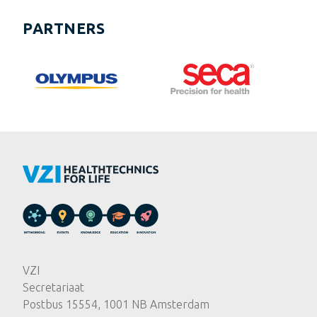
PARTNERS
VZI
Secretariaat
Postbus 15554, 1001 NB Amsterdam