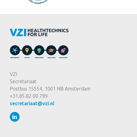
VZI
Secretariaat
Postbus 15554, 1001 NB Amsterdam
+31.85.82 00 799
secretariaat@vzi.nl