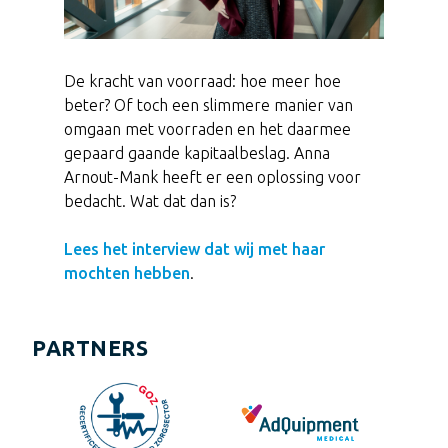
De kracht van voorraad: hoe meer hoe
beter? Of toch een slimmere manier van
omgaan met voorraden en het daarmee
gepaard gaande kapitaalbeslag. Anna
Arnout-Mank heeft er een oplossing voor
bedacht. Wat dat dan is?
Lees het interview dat wij met haar
mochten hebben
.
PARTNERS