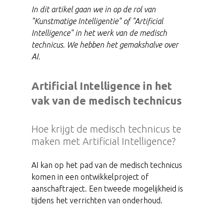
In dit artikel gaan we in op de rol van
"Kunstmatige Intelligentie" of "Artificial
Intelligence" in het werk van de medisch
technicus. We hebben het gemakshalve over
AI.
Artificial Intelligence in het
vak van de medisch technicus
Hoe krijgt de medisch technicus te
maken met Artificial Intelligence?
AI kan op het pad van de medisch technicus
komen in een ontwikkelproject of
aanschaftraject. Een tweede mogelijkheid is
tijdens het verrichten van onderhoud.