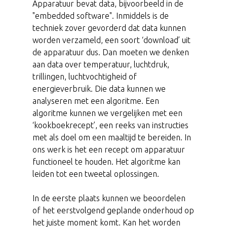
Apparatuur bevat data, bijvoorbeeld in de
"embedded software". Inmiddels is de
techniek zover gevorderd dat data kunnen
worden verzameld, een soort ‘download’ uit
de apparatuur dus. Dan moeten we denken
aan data over temperatuur, luchtdruk,
trillingen, luchtvochtigheid of
energieverbruik. Die data kunnen we
analyseren met een algoritme. Een
algoritme kunnen we vergelijken met een
‘kookboekrecept’, een reeks van instructies
met als doel om een maaltijd te bereiden. In
ons werk is het een recept om apparatuur
functioneel te houden. Het algoritme kan
leiden tot een tweetal oplossingen.
In de eerste plaats kunnen we beoordelen
of het eerstvolgend geplande onderhoud op
het juiste moment komt. Kan het worden