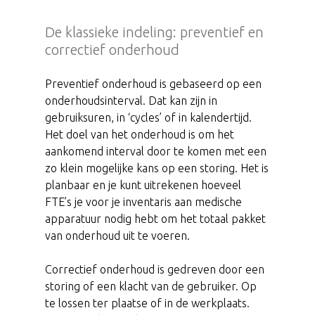
De klassieke indeling: preventief en
correctief onderhoud
Preventief onderhoud is gebaseerd op een
onderhoudsinterval. Dat kan zijn in
gebruiksuren, in ‘cycles’ of in kalendertijd.
Het doel van het onderhoud is om het
aankomend interval door te komen met een
zo klein mogelijke kans op een storing. Het is
planbaar en je kunt uitrekenen hoeveel
FTE’s je voor je inventaris aan medische
apparatuur nodig hebt om het totaal pakket
van onderhoud uit te voeren.
Correctief onderhoud is gedreven door een
storing of een klacht van de gebruiker. Op
te lossen ter plaatse of in de werkplaats.