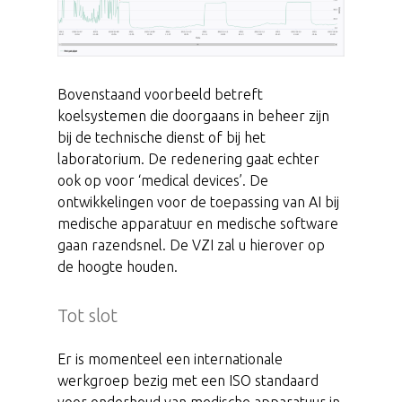
Bovenstaand voorbeeld betreft
koelsystemen die doorgaans in beheer zijn
bij de technische dienst of bij het
laboratorium. De redenering gaat echter
ook op voor ‘medical devices’. De
ontwikkelingen voor de toepassing van AI bij
medische apparatuur en medische software
gaan razendsnel. De VZI zal u hierover op
de hoogte houden.
Tot slot
Er is momenteel een internationale
werkgroep bezig met een ISO standaard