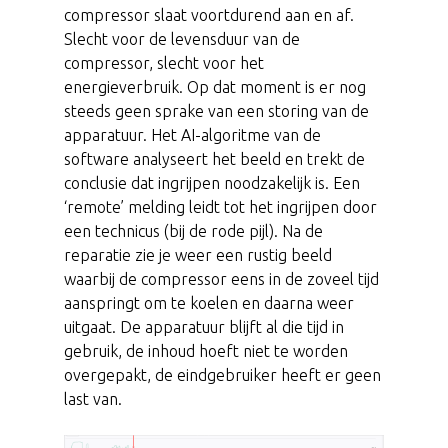
compressor slaat voortdurend aan en af.
Slecht voor de levensduur van de
compressor, slecht voor het
energieverbruik. Op dat moment is er nog
steeds geen sprake van een storing van de
apparatuur. Het AI-algoritme van de
software analyseert het beeld en trekt de
conclusie dat ingrijpen noodzakelijk is. Een
‘remote’ melding leidt tot het ingrijpen door
een technicus (bij de rode pijl). Na de
reparatie zie je weer een rustig beeld
waarbij de compressor eens in de zoveel tijd
aanspringt om te koelen en daarna weer
uitgaat. De apparatuur blijft al die tijd in
gebruik, de inhoud hoeft niet te worden
overgepakt, de eindgebruiker heeft er geen
last van.