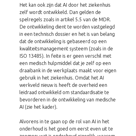
Het kan ook zijn dat AI door het ziekenhuis
zelf wordt ontwikkeld. Dan gelden de
spelregels zoals in artikel 5.5 van de MDR.
De ontwikkeling dient te worden vastgelegd
in een technisch dossier en het is van belang
dat de ontwikkeling is gebaseerd op een
kwaliteitsmanagement systeem (zoals in de
ISO 13485). In feite is er geen verschil met
een medisch hulpmiddel dat je zelf op een
draaibank in de werkplaats maakt voor eigen
gebruik in het ziekenhuis. Omdat het AI
werkveld nieuw is heeft de overheid een
leidraad ontwikkeld om standaardisatie te
bevorderen in de ontwikkeling van medische
AI (zie het kader).
Alvorens in te gaan op de rol van AI in het
onderhoud is het goed om eerst even uit te