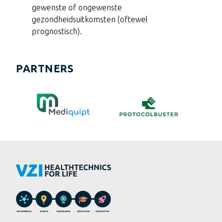
gewenste of ongewenste
gezondheidsuitkomsten (oftewel
prognostisch).
PARTNERS