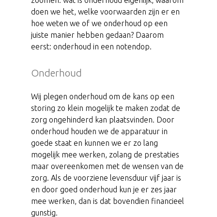
zoomen: wat is onderhoud eigenlijk, waarom
doen we het, welke voorwaarden zijn er en
hoe weten we of we onderhoud op een
juiste manier hebben gedaan? Daarom
eerst: onderhoud in een notendop.
Onderhoud
Wij plegen onderhoud om de kans op een
storing zo klein mogelijk te maken zodat de
zorg ongehinderd kan plaatsvinden. Door
onderhoud houden we de apparatuur in
goede staat en kunnen we er zo lang
mogelijk mee werken, zolang de prestaties
maar overeenkomen met de wensen van de
zorg. Als de voorziene levensduur vijf jaar is
en door goed onderhoud kun je er zes jaar
mee werken, dan is dat bovendien financieel
gunstig.