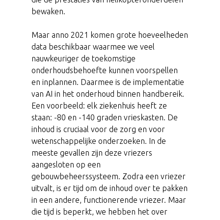
bewaken.
Maar anno 2021 komen grote hoeveelheden
data beschikbaar waarmee we veel
nauwkeuriger de toekomstige
onderhoudsbehoefte kunnen voorspellen
en inplannen. Daarmee is de implementatie
van AI in het onderhoud binnen handbereik.
Een voorbeeld: elk ziekenhuis heeft ze
staan: -80 en -140 graden vrieskasten. De
inhoud is cruciaal voor de zorg en voor
wetenschappelijke onderzoeken. In de
meeste gevallen zijn deze vriezers
aangesloten op een
gebouwbeheerssysteem. Zodra een vriezer
uitvalt, is er tijd om de inhoud over te pakken
in een andere, functionerende vriezer. Maar
die tijd is beperkt, we hebben het over