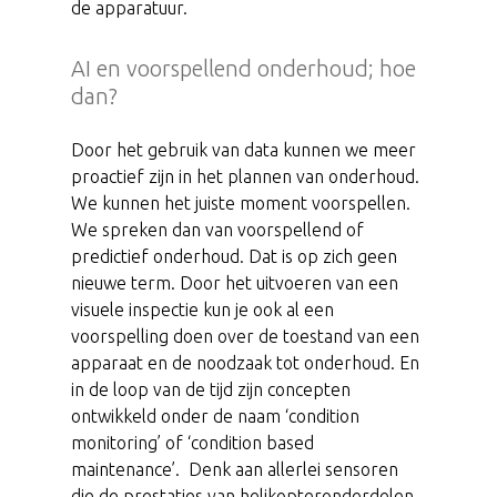
de apparatuur.
AI en voorspellend onderhoud; hoe
dan?
Door het gebruik van data kunnen we meer
proactief zijn in het plannen van onderhoud.
We kunnen het juiste moment voorspellen.
We spreken dan van voorspellend of
predictief onderhoud. Dat is op zich geen
nieuwe term. Door het uitvoeren van een
visuele inspectie kun je ook al een
voorspelling doen over de toestand van een
apparaat en de noodzaak tot onderhoud. En
in de loop van de tijd zijn concepten
ontwikkeld onder de naam ‘condition
monitoring’ of ‘condition based
maintenance’. Denk aan allerlei sensoren
die de prestaties van helikopteronderdelen