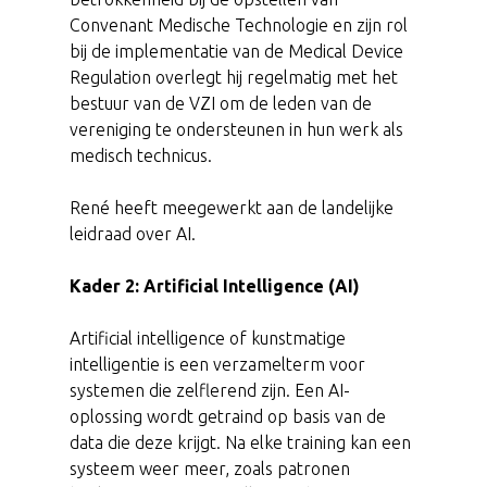
Convenant Medische Technologie en zijn rol
bij de implementatie van de Medical Device
Regulation overlegt hij regelmatig met het
bestuur van de VZI om de leden van de
vereniging te ondersteunen in hun werk als
medisch technicus.
René heeft meegewerkt aan de landelijke
leidraad over AI.
Kader 2: Artificial Intelligence (AI)
Artificial intelligence of kunstmatige
intelligentie is een verzamelterm voor
systemen die zelflerend zijn. Een AI-
oplossing wordt getraind op basis van de
data die deze krijgt. Na elke training kan een
systeem weer meer, zoals patronen