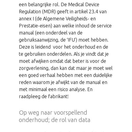
een belangrijke rol. De Medical Device
Regulation (MDR) geeft in artikel 23.4 van
annex I (de Algemene Veiligheids- en
Prestatie-eisen) aan welke inhoud de service
manual (een onderdeel van de
gebruiksaanwijzing, de ‘IFU’) moet hebben.
Deze is leidend voor het onderhoud en de
te gebruiken onderdelen. Als je vindt dat je
moet afwijken omdat dat beter is voor de
zorgverlening, dan kan dat maar je moet wel
een goed verhaal hebben met een duidelijke
reden waarom je afwijkt van de manual en
met minimaal een risico analyse. En
raadpleeg de fabrikant!
Op weg naar voorspellend
onderhoud; de rol van data