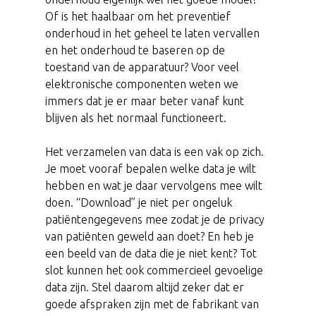
Of is het haalbaar om het preventief
onderhoud in het geheel te laten vervallen
en het onderhoud te baseren op de
toestand van de apparatuur? Voor veel
elektronische componenten weten we
immers dat je er maar beter vanaf kunt
blijven als het normaal functioneert.
Het verzamelen van data is een vak op zich.
Je moet vooraf bepalen welke data je wilt
hebben en wat je daar vervolgens mee wilt
doen. “Download” je niet per ongeluk
patiëntengegevens mee zodat je de privacy
van patiënten geweld aan doet? En heb je
een beeld van de data die je niet kent? Tot
slot kunnen het ook commercieel gevoelige
data zijn. Stel daarom altijd zeker dat er
goede afspraken zijn met de fabrikant van