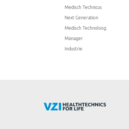
Medisch Technicus
Next Generation
Medisch Technoloog
Manager
Industrie