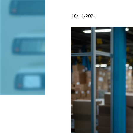
10/11/2021