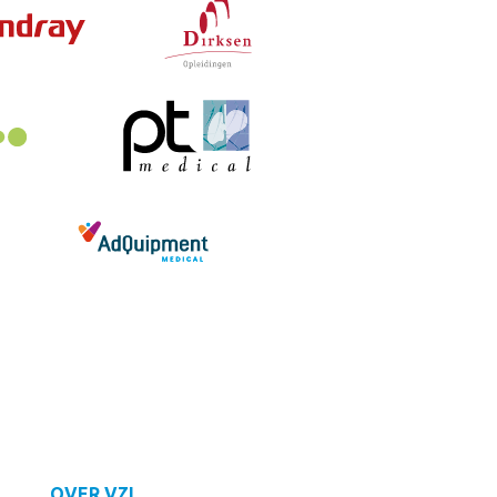
OVER VZI