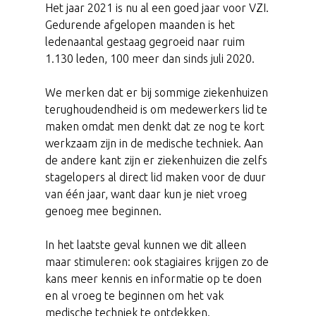
Het jaar 2021 is nu al een goed jaar voor VZI.
Gedurende afgelopen maanden is het
ledenaantal gestaag gegroeid naar ruim
1.130 leden, 100 meer dan sinds juli 2020.
We merken dat er bij sommige ziekenhuizen
terughoudendheid is om medewerkers lid te
maken omdat men denkt dat ze nog te kort
werkzaam zijn in de medische techniek. Aan
de andere kant zijn er ziekenhuizen die zelfs
stagelopers al direct lid maken voor de duur
van één jaar, want daar kun je niet vroeg
genoeg mee beginnen.
In het laatste geval kunnen we dit alleen
maar stimuleren: ook stagiaires krijgen zo de
kans meer kennis en informatie op te doen
en al vroeg te beginnen om het vak
medische techniek te ontdekken.