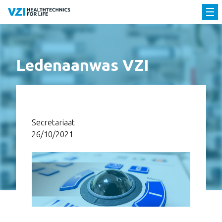
Ledenaanwas VZI
Secretariaat
26/10/2021