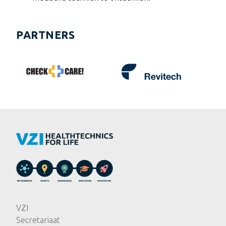
PARTNERS
VZI
Secretariaat