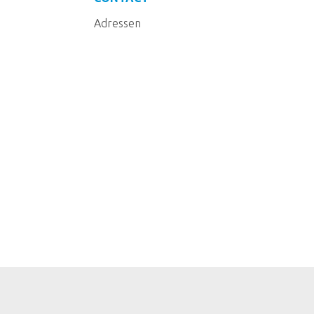
Adressen