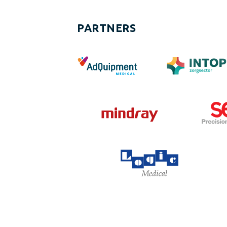
PARTNERS