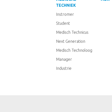
TECHNIEK
Instromer
Student
Medisch Technicus
Next Generation
Medisch Technoloog
Manager
Industrie