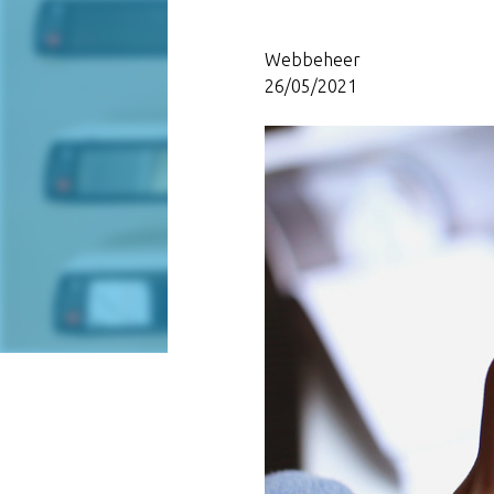
Webbeheer
26/05/2021