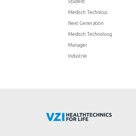
Student
Medisch Technicus
Next Generation
Medisch Technoloog
Manager
Industrie