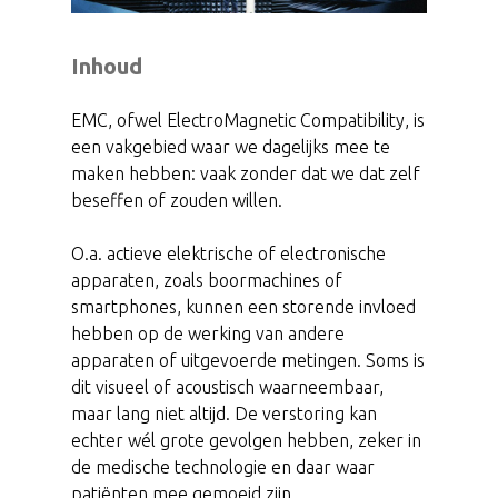
Inhoud
EMC, ofwel ElectroMagnetic Compatibility, is
een vakgebied waar we dagelijks mee te
maken hebben: vaak zonder dat we dat zelf
beseffen of zouden willen.
O.a. actieve elektrische of electronische
apparaten, zoals boormachines of
smartphones, kunnen een storende invloed
hebben op de werking van andere
apparaten of uitgevoerde metingen. Soms is
dit visueel of acoustisch waarneembaar,
maar lang niet altijd. De verstoring kan
echter wél grote gevolgen hebben, zeker in
de medische technologie en daar waar
patiënten mee gemoeid zijn.