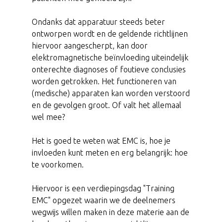
Ondanks dat apparatuur steeds beter
ontworpen wordt en de geldende richtlijnen
hiervoor aangescherpt, kan door
elektromagnetische beïnvloeding uiteindelijk
onterechte diagnoses of foutieve conclusies
worden getrokken. Het functioneren van
(medische) apparaten kan worden verstoord
en de gevolgen groot. Of valt het allemaal
wel mee?
Het is goed te weten wat EMC is, hoe je
invloeden kunt meten en erg belangrijk: hoe
te voorkomen.
Hiervoor is een verdiepingsdag "Training
EMC" opgezet waarin we de deelnemers
wegwijs willen maken in deze materie aan de