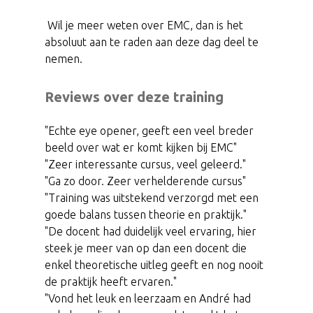
Wil je meer weten over EMC, dan is het
absoluut aan te raden aan deze dag deel te
nemen.
Reviews over deze training
"Echte eye opener, geeft een veel breder
beeld over wat er komt kijken bij EMC"
"Zeer interessante cursus, veel geleerd."
"Ga zo door. Zeer verhelderende cursus"
"Training was uitstekend verzorgd met een
goede balans tussen theorie en praktijk."
"De docent had duidelijk veel ervaring, hier
steek je meer van op dan een docent die
enkel theoretische uitleg geeft en nog nooit
de praktijk heeft ervaren."
"Vond het leuk en leerzaam en André had