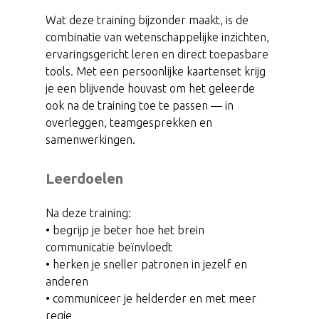
Wat deze training bijzonder maakt, is de
combinatie van wetenschappelijke inzichten,
ervaringsgericht leren en direct toepasbare
tools. Met een persoonlijke kaartenset krijg
je een blijvende houvast om het geleerde
ook na de training toe te passen — in
overleggen, teamgesprekken en
samenwerkingen.
Leerdoelen
Na deze training:
• begrijp je beter hoe het brein
communicatie beïnvloedt
• herken je sneller patronen in jezelf en
anderen
• communiceer je helderder en met meer
regie