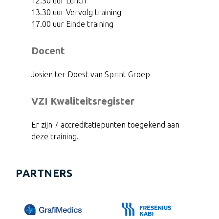
12.30 uur Lunch
13.30 uur Vervolg training
17.00 uur Einde training
Docent
Josien ter Doest van Sprint Groep
VZI Kwaliteitsregister
Er zijn 7 accreditatiepunten toegekend aan
deze training.
PARTNERS