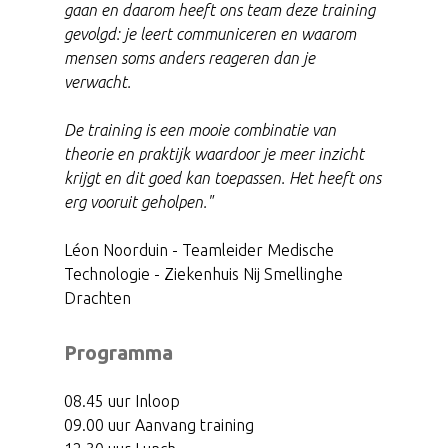
gaan en daarom heeft ons team deze training
gevolgd: je leert communiceren en waarom
mensen soms anders reageren dan je
verwacht.
De training is een mooie combinatie van
theorie en praktijk waardoor je meer inzicht
krijgt en dit goed kan toepassen. Het heeft ons
erg vooruit geholpen."
Léon Noorduin - Teamleider Medische
Technologie - Ziekenhuis Nij Smellinghe
Drachten
Programma
08.45 uur Inloop
09.00 uur Aanvang training