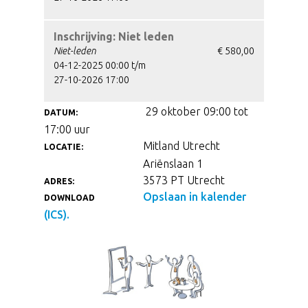
Inschrijving: Niet leden
Niet-leden
€ 580,00
04-12-2025 00:00 t/m
27-10-2026 17:00
29 oktober 09:00 tot
DATUM:
17:00 uur
Mitland Utrecht
LOCATIE:
Ariënslaan 1
3573 PT Utrecht
ADRES:
Opslaan in kalender
DOWNLOAD
(ICS).