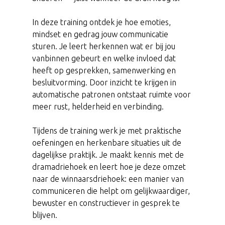
In deze training ontdek je hoe emoties,
mindset en gedrag jouw communicatie
sturen. Je leert herkennen wat er bij jou
vanbinnen gebeurt en welke invloed dat
heeft op gesprekken, samenwerking en
besluitvorming. Door inzicht te krijgen in
automatische patronen ontstaat ruimte voor
meer rust, helderheid en verbinding.
Tijdens de training werk je met praktische
oefeningen en herkenbare situaties uit de
dagelijkse praktijk. Je maakt kennis met de
dramadriehoek en leert hoe je deze omzet
naar de winnaarsdriehoek: een manier van
communiceren die helpt om gelijkwaardiger,
bewuster en constructiever in gesprek te
blijven.