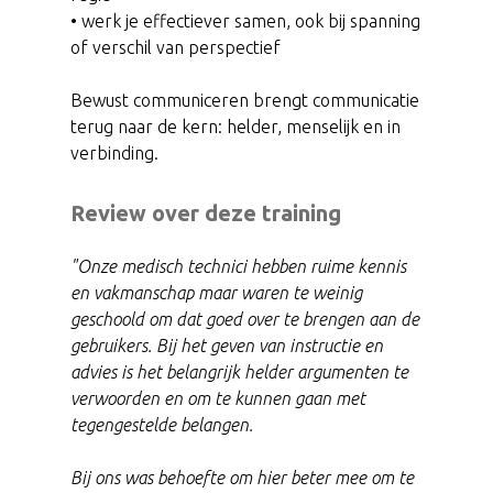
• werk je effectiever samen, ook bij spanning
of verschil van perspectief
Bewust communiceren brengt communicatie
terug naar de kern: helder, menselijk en in
verbinding.
Review over deze training
"Onze medisch technici hebben ruime kennis
en vakmanschap maar waren te weinig
geschoold om dat goed over te brengen aan de
gebruikers. Bij het geven van instructie en
advies is het belangrijk helder argumenten te
verwoorden en om te kunnen gaan met
tegengestelde belangen.
Bij ons was behoefte om hier beter mee om te