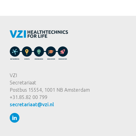
VZI
Secretariaat
Postbus 15554, 1001 NB Amsterdam
+31.85.82 00 799
secretariaat@vzi.nl