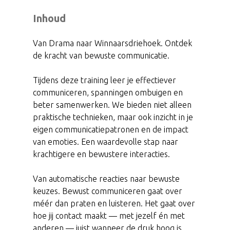
Inhoud
Van Drama naar Winnaarsdriehoek. Ontdek
de kracht van bewuste communicatie.
Tijdens deze training leer je effectiever
communiceren, spanningen ombuigen en
beter samenwerken. We bieden niet alleen
praktische technieken, maar ook inzicht in je
eigen communicatiepatronen en de impact
van emoties. Een waardevolle stap naar
krachtigere en bewustere interacties.
Van automatische reacties naar bewuste
keuzes. Bewust communiceren gaat over
méér dan praten en luisteren. Het gaat over
hoe jij contact maakt — met jezelf én met
anderen — juist wanneer de druk hoog is.