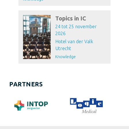
Topics in IC
24 tot 25 november
2026
Hotel van der Valk
Utrecht
Knowledge
PARTNERS