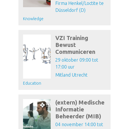
Firma Henkel/Loctite te
Düsseldorf (D)
Knowledge
VZI Training
Bewust
Communiceren
29 oktober 09:00 tot
17:00 uur
Mitland Utrecht
Education
(extern) Medische
Informatie
Beheerder (MIB)
04 november 14:00 tot