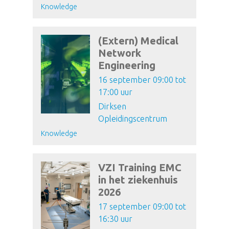
Knowledge
(Extern) Medical
Network
Engineering
16 september 09:00 tot
17:00 uur
Dirksen
Opleidingscentrum
Knowledge
VZI Training EMC
in het ziekenhuis
2026
17 september 09:00 tot
16:30 uur