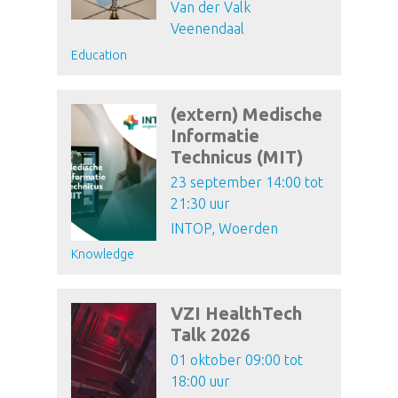
Van der Valk
Veenendaal
Education
(extern) Medische
Informatie
Technicus (MIT)
23 september 14:00 tot
21:30 uur
INTOP, Woerden
Knowledge
VZI HealthTech
Talk 2026
01 oktober 09:00 tot
18:00 uur