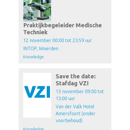
Praktijkbegeleider Medische
Techniek
12 november 00:00 tot 23:59 uur
INTOP, Woerden
Knowledge
Save the date:
Stafdag VZI
13 november 09:00 tot
13:00 uur
Van der Valk Hotel
Amersfoort (onder
voorbehoud)
Knowledge