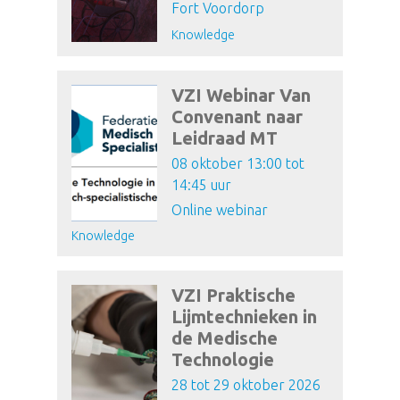
Fort Voordorp
Knowledge
VZI Webinar Van
Convenant naar
Leidraad MT
08 oktober 13:00 tot
14:45 uur
Online webinar
Knowledge
VZI Praktische
Lijmtechnieken in
de Medische
Technologie
28 tot 29 oktober 2026