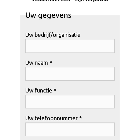
Uw gegevens
Uw bedrijf/organisatie
Uw naam *
Uw functie *
Uw telefoonnummer *