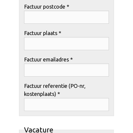
Factuur postcode *
Factuur plaats *
Factuur emailadres *
Factuur referentie (PO-nr,
kostenplaats) *
Vacature