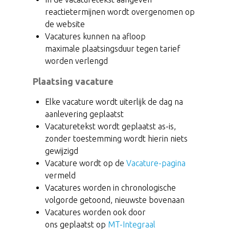
reactietermijnen wordt overgenomen op
de website
Vacatures kunnen na afloop
maximale plaatsingsduur tegen tarief
worden verlengd
Plaatsing vacature
Elke vacature wordt uiterlijk de dag na
aanlevering geplaatst
Vacaturetekst wordt geplaatst as-is,
zonder toestemming wordt hierin niets
gewijzigd
Vacature wordt op de
Vacature-pagina
vermeld
Vacatures worden in chronologische
volgorde getoond, nieuwste bovenaan
Vacatures worden ook door
ons geplaatst op
MT-Integraal