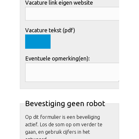
Vacature link eigen website
Vacature tekst (pdf)
Eventuele opmerking(en):
Bevestiging geen robot
Op dit formulier is een beveiliging
actief. Los de som op om verder te
gaan, en gebruik cijfers in het