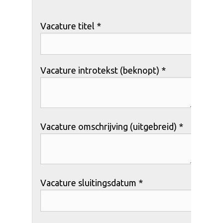
Vacature titel *
Vacature introtekst (beknopt) *
Vacature omschrijving (uitgebreid) *
Vacature sluitingsdatum *