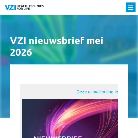
VZI nieuwsbrief mei
2026