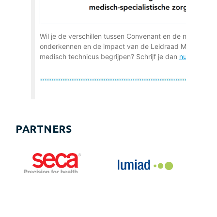
PARTNERS